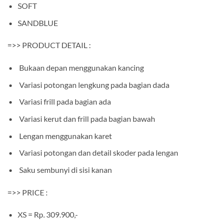
SOFT
SANDBLUE
=>> PRODUCT DETAIL :
Bukaan depan menggunakan kancing
Variasi potongan lengkung pada bagian dada
Variasi frill pada bagian ada
Variasi kerut dan frill pada bagian bawah
Lengan menggunakan karet
Variasi potongan dan detail skoder pada lengan
Saku sembunyi di sisi kanan
=>> PRICE :
XS = Rp. 309.900,-