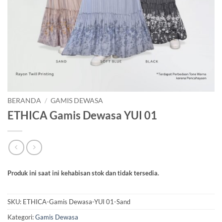
BERANDA
/
GAMIS DEWASA
ETHICA Gamis Dewasa YUI 01
Produk ini saat ini kehabisan stok dan tidak tersedia.
SKU:
ETHICA-Gamis Dewasa-YUI 01-Sand
Kategori:
Gamis Dewasa