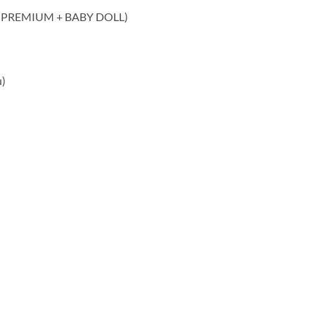
 PREMIUM + BABY DOLL)
)