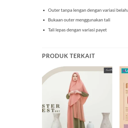
Outer tanpa lengan dengan variasi belah
Bukaan outer menggunakan tali
Tali lepas dengan variasi payet
PRODUK TERKAIT