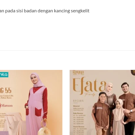
an pada sisi badan dengan kancing sengkelit