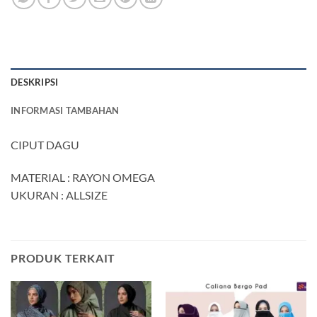
DESKRIPSI
INFORMASI TAMBAHAN
CIPUT DAGU
MATERIAL : RAYON OMEGA
UKURAN : ALLSIZE
PRODUK TERKAIT