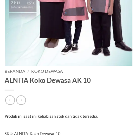
BERANDA
/
KOKO DEWASA
ALNITA Koko Dewasa AK 10
Produk ini saat ini kehabisan stok dan tidak tersedia.
SKU:
ALNITA-Koko Dewasa-10