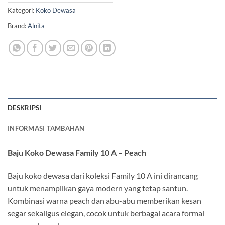
Kategori:
Koko Dewasa
Brand:
Alnita
DESKRIPSI
INFORMASI TAMBAHAN
Baju Koko Dewasa Family 10 A – Peach
Baju koko dewasa dari koleksi Family 10 A ini dirancang
untuk menampilkan gaya modern yang tetap santun.
Kombinasi warna peach dan abu-abu memberikan kesan
segar sekaligus elegan, cocok untuk berbagai acara formal