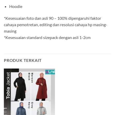
Hoodie
*Kesesuaian foto dan asli 90 – 100% dipengaruhi faktor
cahaya pemotretan, editing dan resolusi cahaya hp masing-
masing
*Kesesuaian standard sizepack dengan asli 1-2cm
PRODUK TERKAIT