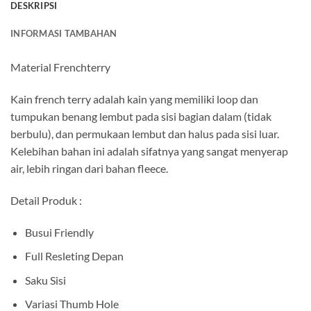
DESKRIPSI
INFORMASI TAMBAHAN
Material Frenchterry
Kain french terry adalah kain yang memiliki loop dan
tumpukan benang lembut pada sisi bagian dalam (tidak
berbulu), dan permukaan lembut dan halus pada sisi luar.
Kelebihan bahan ini adalah sifatnya yang sangat menyerap
air, lebih ringan dari bahan fleece.
Detail Produk :
Busui Friendly
Full Resleting Depan
Saku Sisi
Variasi Thumb Hole