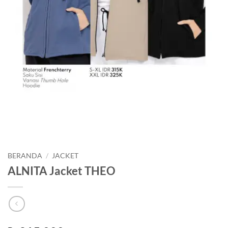
BERANDA
/
JACKET
ALNITA Jacket THEO