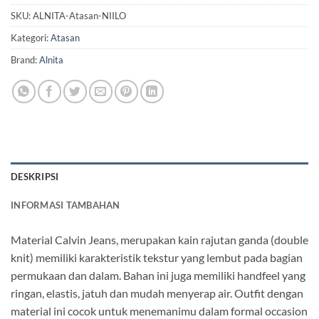
SKU:
ALNITA-Atasan-NIILO
Kategori:
Atasan
Brand:
Alnita
DESKRIPSI
INFORMASI TAMBAHAN
Material Calvin Jeans, merupakan kain rajutan ganda (double
knit) memiliki karakteristik tekstur yang lembut pada bagian
permukaan dan dalam. Bahan ini juga memiliki handfeel yang
ringan, elastis, jatuh dan mudah menyerap air. Outfit dengan
material ini cocok untuk menemanimu dalam formal occasion