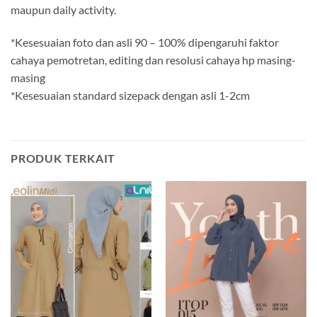
maupun daily activity.
*Kesesuaian foto dan asli 90 – 100% dipengaruhi faktor
cahaya pemotretan, editing dan resolusi cahaya hp masing-
masing
*Kesesuaian standard sizepack dengan asli 1-2cm
PRODUK TERKAIT